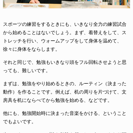
スポーツの練習をするときにも、いきなり全力の練習試合
から始めることはないでしょう。まず、着替えをして、ス
トレッチを行い、ウォームアップをして身体を温めて、
徐々に身体をならします。
それと同じで、勉強もいきなり頭をフル回転させようと思
っても、難しいです。
まずは、勉強をやり始めるときの、ルーティン（決まった
動作）を作ることです。例えば、机の周りを片づけて、文
房具を机にならべてから勉強を始める、などです。
他にも、勉強開始時に決まった音楽をかける、ということ
でもよいです。