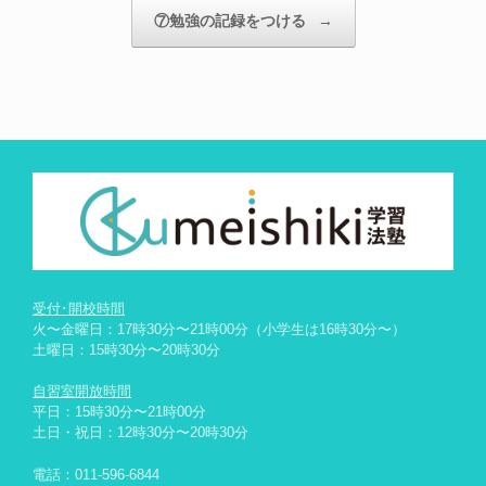
⑦勉強の記録をつける
→
受付･開校時間
火〜金曜日：17時30分〜21時00分（小学生は16時30分〜）
土曜日：15時30分〜20時30分
自習室開放時間
平日：15時30分〜21時00分
土日・祝日：12時30分〜20時30分
電話：
011-596-6844