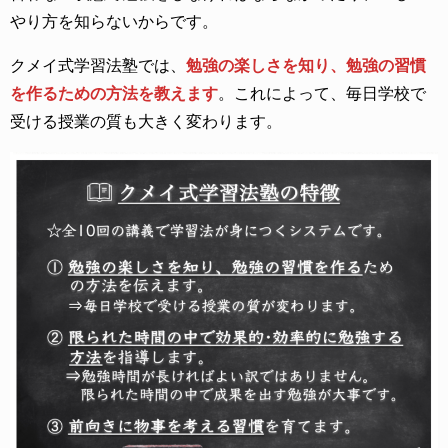
やり方を知らないからです。
クメイ式学習法塾では、
勉強の楽しさを知り、勉強の習慣
を作るための方法を教えます
。これによって、毎日学校で
受ける授業の質も大きく変わります。