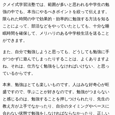
クメイ式学習法塾では、範囲が多いと思われる中学生の勉
強の中でも、本当にやるべきポイントを絞って伝えます。
限られた時間の中で効果的・効率的に勉強する方法を知る
ことによって、部活などをやっていたとしても、十分な睡
眠時間を確保して、メリハリのある中学校生活を送ること
ができます。
また、自分で勉強しようと思っても、どうしても勉強に手
がつかずに遊んでしまったりすることは、よくありますよ
ね。それは、仕方なく勉強をしなければいけない、と思っ
ているからです。
本来、勉強はとても楽しいものです。人はみな好奇心が旺
盛ですので、学ぶことが好きなのです。勉強がつまらない
と感じるのは、勉強することを押しつけられたり、先生の
教え方が上手でなかったり、自分のタイミングやペースに
合わない状態で勉強をしなければならなかったり、正しい