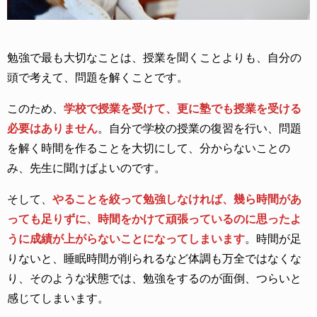
勉強で最も大切なことは、授業を聞くことよりも、自分の
頭で考えて、問題を解くことです。
このため、
学校で授業を受けて、更に塾でも授業を受ける
必要はありません
。自分で学校の授業の復習を行い、問題
を解く時間を作ることを大切にして、分からないことの
み、先生に聞けばよいのです。
そして、
やることを絞って勉強しなければ、幾ら時間があ
っても足りずに、時間をかけて頑張っているのに思ったよ
うに成績が上がらないことになってしまいます
。時間が足
りないと、睡眠時間が削られるなど体調も万全ではなくな
り、そのような状態では、勉強をするのが面倒、つらいと
感じてしまいます。