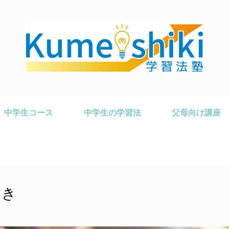
中学生コース
中学生の学習法
父母向け講座
とき