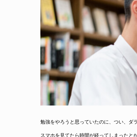
勉強をやろうと思っていたのに、つい、ダ
スマホを見てたら時間が経ってしまったと