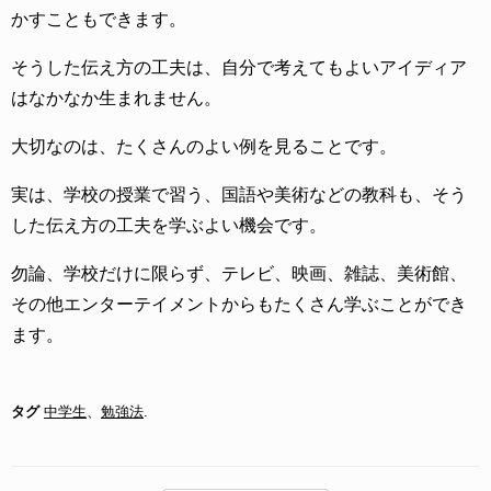
かすこともできます。
そうした伝え方の工夫は、自分で考えてもよいアイディア
はなかなか生まれません。
大切なのは、たくさんのよい例を見ることです。
実は、学校の授業で習う、国語や美術などの教科も、そう
した伝え方の工夫を学ぶよい機会です。
勿論、学校だけに限らず、テレビ、映画、雑誌、美術館、
その他エンターテイメントからもたくさん学ぶことができ
ます。
タグ
中学生
、
勉強法
.