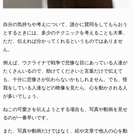
自分の気持ちや考えについて、誰かに賛同をしてもらおう
とするときには、多少のテクニックを考えることも大事。
ただ、伝えれば分かってくれるというものではありませ
ん。
例えば、ウクライナで戦争で悲惨な目にあっている人達が
たくさんいるので、助けてくださいと言葉だけで伝えて
も、十分に悲惨さが伝わらないかもしれません。でも、怪
我をしている人達などの映像を見たら、心を動かされる人
が多いでしょう。
ねこの可愛さを伝えようとする場合も、写真や動画を見せ
るのが一番早いです。
また、写真や動画だけではなく、絵や文章で他人の心を動