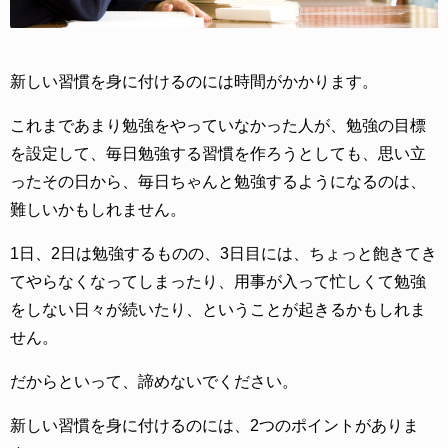
新しい習慣を身に付けるのには時間がかかります。
これまであまり勉強をやっていなかった人が、勉強の目標
を設定して、毎日勉強する習慣を作ろうとしても、思い立
ったその日から、毎日ちゃんと勉強するようになるのは、
難しいかもしれません。
1日、2日は勉強するものの、3日目には、ちょっと飽きてき
てやらなくなってしまったり、用事が入って忙しくて勉強
をしない日々が続いたり、ということが起きるかもしれま
せん。
だからといって、諦めないでください。
新しい習慣を身に付けるのには、2つのポイントがありま