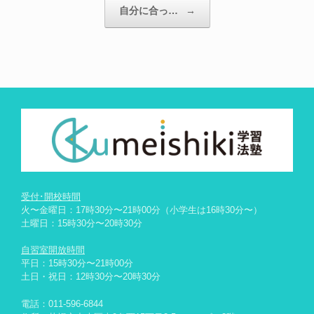
自分に合っ…
→
受付･開校時間
火〜金曜日：17時30分〜21時00分（小学生は16時30分〜）
土曜日：15時30分〜20時30分
自習室開放時間
平日：15時30分〜21時00分
土日・祝日：12時30分〜20時30分
電話：
011-596-6844