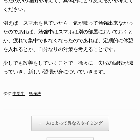
ったのかの理由を考えて、具体的にどう変えるかを考えて
ください。
例えば、スマホを見ていたら、気が散って勉強出来なかっ
たのであれば、勉強中はスマホは別の部屋においておくと
か、疲れて集中できなくなったのであれば、定期的に休憩
を入れるとか、自分なりの対策を考えることです。
少しでも改善をしていくことで、徐々に、失敗の回数が減
っていき、新しい習慣が身についていきます。
タグ
中学生
、
勉強法
.
投稿ナビゲーション
←
人によって異なるタイミング