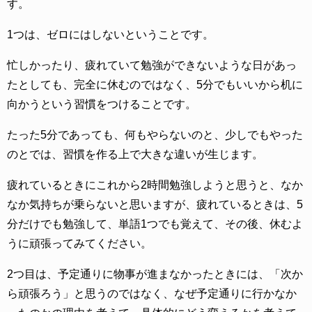
す。
1つは、ゼロにはしないということです。
忙しかったり、疲れていて勉強ができないような日があっ
たとしても、完全に休むのではなく、5分でもいいから机に
向かうという習慣をつけることです。
たった5分であっても、何もやらないのと、少しでもやった
のとでは、習慣を作る上で大きな違いが生じます。
疲れているときにこれから2時間勉強しようと思うと、なか
なか気持ちが乗らないと思いますが、疲れているときは、5
分だけでも勉強して、単語1つでも覚えて、その後、休むよ
うに頑張ってみてください。
2つ目は、予定通りに物事が進まなかったときには、「次か
ら頑張ろう」と思うのではなく、なぜ予定通りに行かなか