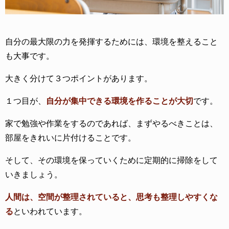
自分の最大限の力を発揮するためには、環境を整えること
も大事です。
大きく分けて３つポイントがあります。
１つ目が、
自分が集中できる環境を作ることが大切
です。
家で勉強や作業をするのであれば、まずやるべきことは、
部屋をきれいに片付けることです。
そして、その環境を保っていくために定期的に掃除をして
いきましょう。
人間は、空間が整理されていると、思考も整理しやすくな
る
といわれています。