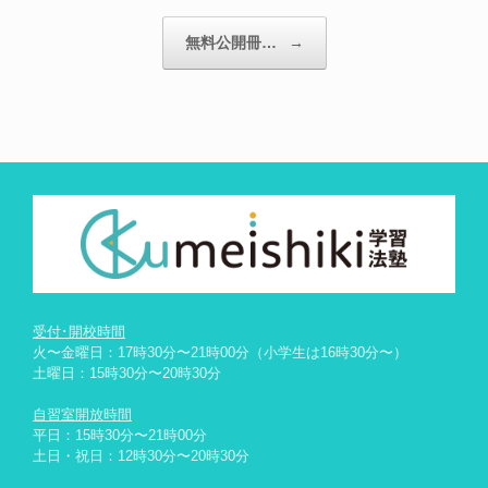
無料公開冊…
→
受付･開校時間
火〜金曜日：17時30分〜21時00分（小学生は16時30分〜）
土曜日：15時30分〜20時30分
自習室開放時間
平日：15時30分〜21時00分
土日・祝日：12時30分〜20時30分