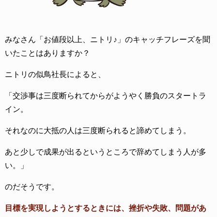
みなさん「お値段以上、ニトリ♪」のキャッチフレーズを聞
いたことはありますか？
ニトリの似鳥社長によると、
「交渉事は三度断られてからがようやく勝負のスタートラ
イン。
それなのに大抵の人は三度断られると諦めてしまう。
あと少しで成果が出るというところで辞めてしまう人が多
い。」
のだそうです。
目標を実現しようとするときには、挫折や失敗、問題があ