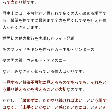
って当たり前
です。
歴史上には、不可能だと思われて多くの人が諦める場面で
も、希望を捨てずに最後まで全力を尽くして夢を叶えた偉
人がたくさんいます。
世界初の動力飛行を実現したライト兄弟
あのフライドチキンを作ったカーネル・サンダース
夢の国の親、ウォルト・ディズニー
など、みなさんが知っている偉人ばかりです。
一見すると解決不可能に見えるものであっても、それをど
う乗り越えるかを考えることが大切
なのです。
ただし、
「諦めずに、ただやり続ければよい」という訳で
はなく、「上手くいかない」と感じたときには、どんどん