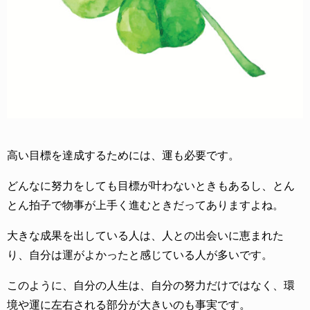
高い目標を達成するためには、運も必要です。
どんなに努力をしても目標が叶わないときもあるし、とん
とん拍子で物事が上手く進むときだってありますよね。
大きな成果を出している人は、人との出会いに恵まれた
り、自分は運がよかったと感じている人が多いです。
このように、自分の人生は、自分の努力だけではなく、環
境や運に左右される部分が大きいのも事実です。