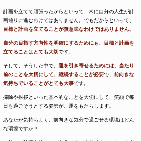
計画を立てて頑張ったからといって、常に自分の人生が計
画通りに進むわけではありません。でもだからといって、
目標と計画を立てることが無意味なわけではありません
。
自分の目指す方向性を明確にするためにも、目標と計画を
立てることはとても大切
です。
そして、そうした中で、
運を引き寄せるためには、当たり
前のことを大切にして、継続することが必要
で、
前向きな
気持ちでいることがとても大事
です。
掃除や挨拶といった基本的なことを大切にして、笑顔で毎
日を過ごそうとする姿勢が、運をもたらします。
あなたが気持ちよく、前向きな気分で過ごせる環境はどん
な環境ですか？