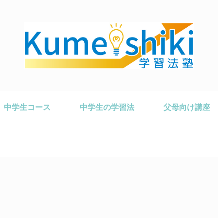
中学生コース
中学生の学習法
父母向け講座