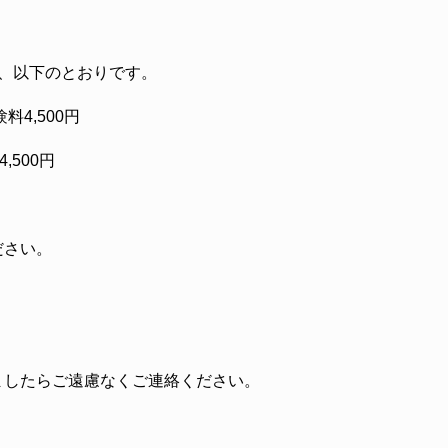
、以下のとおりです。
料4,500円
,500円
ださい。
ましたらご遠慮なくご連絡ください。