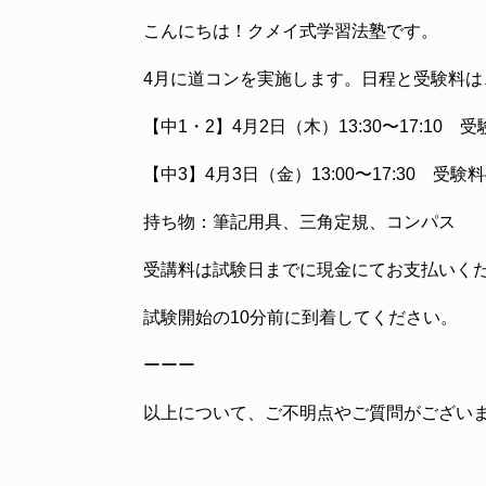
こんにちは！クメイ式学習法塾です。
4月に道コンを実施します。日程と受験料は
【中1・2】4月2日（木）13:30〜17:10 受験
【中3】4月3日（金）13:00〜17:30 受験料4
持ち物：筆記用具、三角定規、コンパス
受講料は試験日までに現金にてお支払いく
試験開始の10分前に到着してください。
ーーー
以上について、ご不明点やご質問がござい